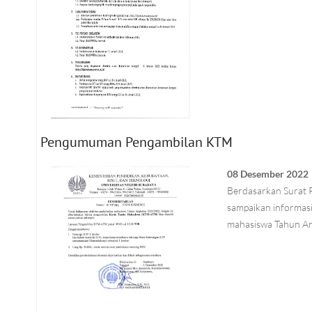
Pengumuman Pengambilan KTM
08 Desember 2022
Berdasarkan Surat
sampaikan informas
mahasiswa Tahun An