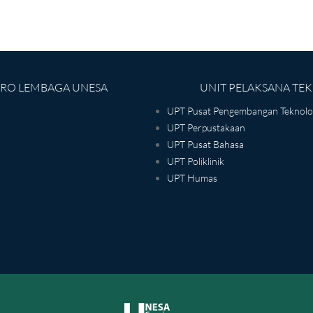
IRO LEMBAGA UNESA
UNIT PELAKSANA TEK
UPT Pusat Pengembangan Teknolog
UPT Perpustakaan
UPT Pusat Bahasa
UPT Poliklinik
UPT Humas