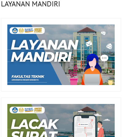
LAYANAN MANDIRI