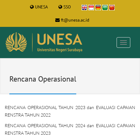
UNESA
SSO
ft@unesa.ac.id
Rencana Operasional
RENCANA OPERASIONAL TAHUN 2023 dan EVALUASI CAPAIAN
RENSTRA TAHUN 2022
RENCANA OPERASIONAL TAHUN 2024 dan EVALUASI CAPAIAN
RENSTRA TAHUN 2023