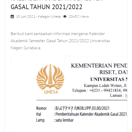
GASAL TAHUN 2021/2022
18 Juni 2021
- Kategori
Unesa
20452 Views
Berikut kami sampaikan informasi mengenai Kalender
Akademik Semester Gasal Tahun 2021/2022 Universitas
Negeri Surabaya.