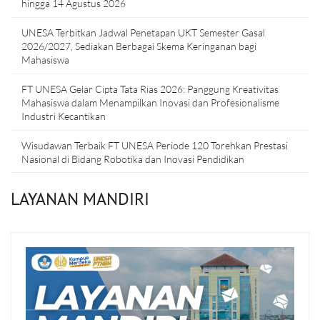
hingga 14 Agustus 2026
UNESA Terbitkan Jadwal Penetapan UKT Semester Gasal
2026/2027, Sediakan Berbagai Skema Keringanan bagi
Mahasiswa
FT UNESA Gelar Cipta Tata Rias 2026: Panggung Kreativitas
Mahasiswa dalam Menampilkan Inovasi dan Profesionalisme
Industri Kecantikan
Wisudawan Terbaik FT UNESA Periode 120 Torehkan Prestasi
Nasional di Bidang Robotika dan Inovasi Pendidikan
LAYANAN MANDIRI