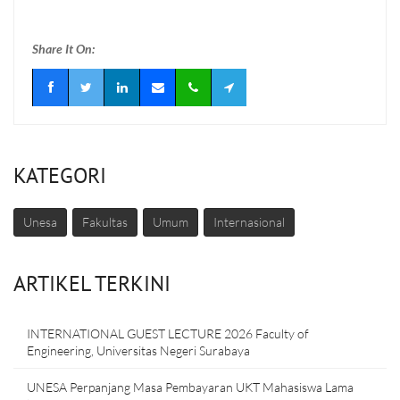
Share It On:
KATEGORI
Unesa
Fakultas
Umum
Internasional
ARTIKEL TERKINI
INTERNATIONAL GUEST LECTURE 2026 Faculty of
Engineering, Universitas Negeri Surabaya
UNESA Perpanjang Masa Pembayaran UKT Mahasiswa Lama