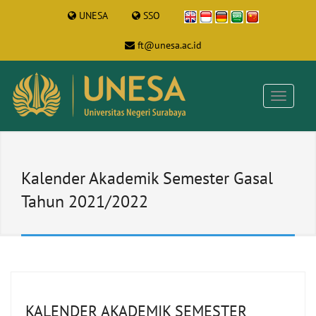
UNESA
SSO
ft@unesa.ac.id
Kalender Akademik Semester Gasal
Tahun 2021/2022
KALENDER AKADEMIK SEMESTER