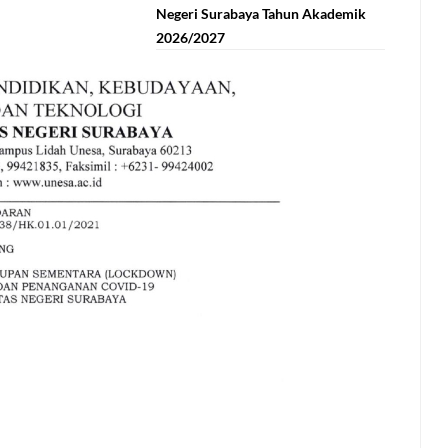
Negeri Surabaya Tahun Akademik
2026/2027