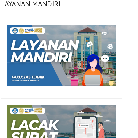
LAYANAN MANDIRI