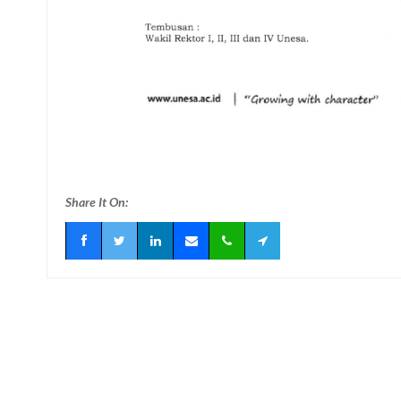
Share It On: