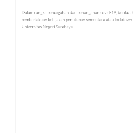
Dalam rangka pencegahan dan penanganan covid-19, berikut 
pemberlakuan kebijakan penutupan sementara atau lockdown 
Universitas Negeri Surabaya.