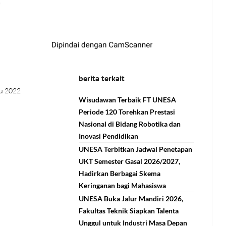
berita terkait
u 2022
Wisudawan Terbaik FT UNESA
Periode 120 Torehkan Prestasi
Nasional di Bidang Robotika dan
Inovasi Pendidikan
UNESA Terbitkan Jadwal Penetapan
UKT Semester Gasal 2026/2027,
Hadirkan Berbagai Skema
Keringanan bagi Mahasiswa
UNESA Buka Jalur Mandiri 2026,
Fakultas Teknik Siapkan Talenta
Unggul untuk Industri Masa Depan