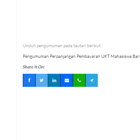
Unduh pengumuman pada tautan berikut :
Pengumuman Perpanjangan Pembayaran UKT Mahasiswa Bar
Share It On: