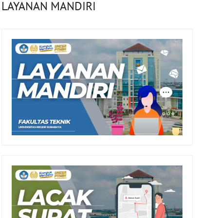
LAYANAN MANDIRI