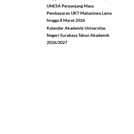
UNESA Perpanjang Masa
Pembayaran UKT Mahasiswa Lama
hingga 8 Maret 2026
Kalender Akademik Universitas
Negeri Surabaya Tahun Akademik
2026/2027