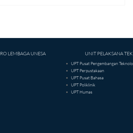
IRO LEMBAGA UNESA
UNIT PELAKSANA TEK
UPT Pusat Pengembangan Teknolog
UPT Perpustakaan
UPT Pusat Bahasa
UPT Poliklinik
UPT Humas