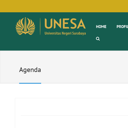
HOME
PROFI
Agenda