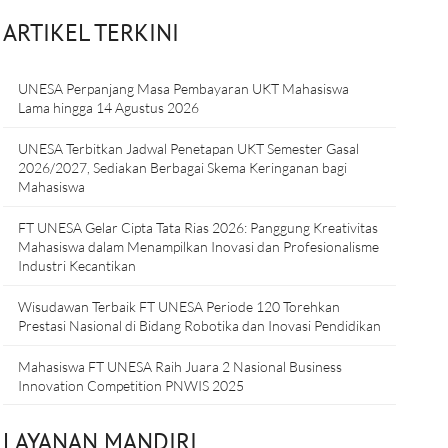
ARTIKEL TERKINI
UNESA Perpanjang Masa Pembayaran UKT Mahasiswa
Lama hingga 14 Agustus 2026
UNESA Terbitkan Jadwal Penetapan UKT Semester Gasal
2026/2027, Sediakan Berbagai Skema Keringanan bagi
Mahasiswa
FT UNESA Gelar Cipta Tata Rias 2026: Panggung Kreativitas
Mahasiswa dalam Menampilkan Inovasi dan Profesionalisme
Industri Kecantikan
Wisudawan Terbaik FT UNESA Periode 120 Torehkan
Prestasi Nasional di Bidang Robotika dan Inovasi Pendidikan
Mahasiswa FT UNESA Raih Juara 2 Nasional Business
Innovation Competition PNWIS 2025
LAYANAN MANDIRI