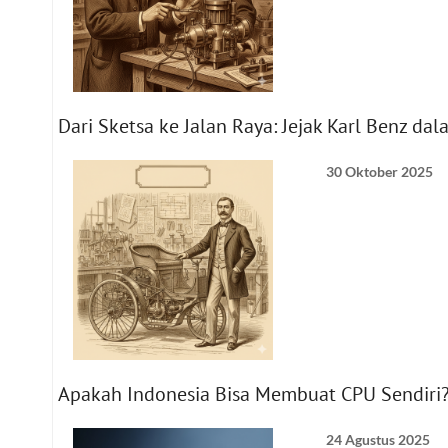
Dari Sketsa ke Jalan Raya: Jejak Karl Benz d
30 Oktober 2025
Apakah Indonesia Bisa Membuat CPU Sendiri?
24 Agustus 2025