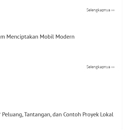
Selengkapnya »»
alam Menciptakan Mobil Modern
Selengkapnya »»
 Peluang, Tantangan, dan Contoh Proyek Lokal