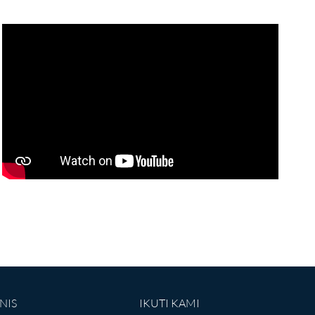
NIS
IKUTI KAMI