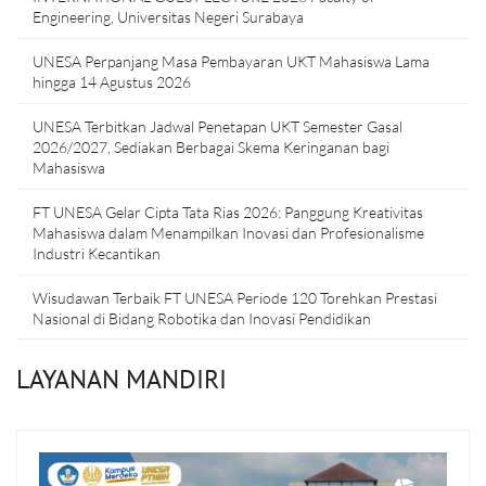
Engineering, Universitas Negeri Surabaya
UNESA Perpanjang Masa Pembayaran UKT Mahasiswa Lama
hingga 14 Agustus 2026
UNESA Terbitkan Jadwal Penetapan UKT Semester Gasal
2026/2027, Sediakan Berbagai Skema Keringanan bagi
Mahasiswa
FT UNESA Gelar Cipta Tata Rias 2026: Panggung Kreativitas
Mahasiswa dalam Menampilkan Inovasi dan Profesionalisme
Industri Kecantikan
Wisudawan Terbaik FT UNESA Periode 120 Torehkan Prestasi
Nasional di Bidang Robotika dan Inovasi Pendidikan
LAYANAN MANDIRI