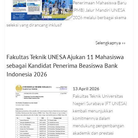
Penerimaan Mahasiswa Baru
(PMB) Jalur Mandiri UNESA
2026 melalui berbagai skema
seleksi yang dirancang inklusif
Selengkapnya »»
Fakultas Teknik UNESA Ajukan 11 Mahasiswa
sebagai Kandidat Penerima Beasiswa Bank
Indonesia 2026
13 April 2026
Fakultas Teknik Universitas
Negeri Surabaya (FT UNESA)
kembali menunjukkan
komitmennya dalam
mendukung pengembangan
akademik dan prestasi